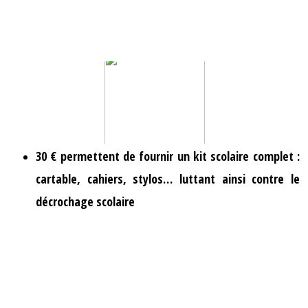
30 € permettent de fournir un kit scolaire complet :
cartable, cahiers, stylos… luttant ainsi contre le
décrochage scolaire