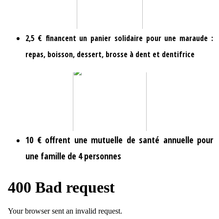
2,5 € financent un panier solidaire pour une maraude :
repas, boisson, dessert, brosse à dent et dentifrice
10 € offrent une mutuelle de santé annuelle pour
une famille de 4 personnes